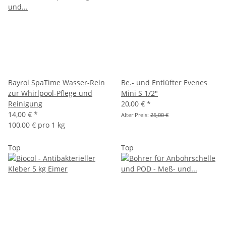
Bayrol SpaTime Wasser-Rein
Be.- und Entlüfter Evenes
zur Whirlpool-Pflege und
Mini S 1/2"
Reinigung
20,00 €
*
14,00 €
*
Alter Preis:
25,00 €
100,00 € pro 1 kg
Top
Top