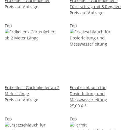
Erdkeller - Gartenkeller
Erdkeller - Gartenkeller -
Preis auf Anfrage
Türe schräg mit 3 Regalen
Preis auf Anfrage
Top
Top
Erdkeller - Gartenkeller ab 2
Ersatzschlauch für
Meter Länge
Dosierleitung und
Preis auf Anfrage
Messwasserleitung
25,00 €
*
Top
Top