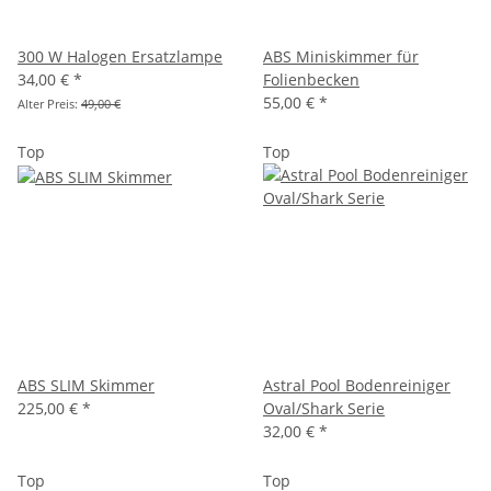
300 W Halogen Ersatzlampe
ABS Miniskimmer für
34,00 €
*
Folienbecken
55,00 €
*
Alter Preis:
49,00 €
Top
Top
ABS SLIM Skimmer
Astral Pool Bodenreiniger
225,00 €
*
Oval/Shark Serie
32,00 €
*
Top
Top