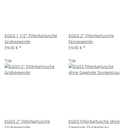
EGO3 1 1/2" Filterkartusche
EGO3 2" Filterkartusche
Grobgewinde
Feingewinde
59,00 €
*
59,00 €
*
Top
Top
EGO3 2" Filterkartusche
EGO3 Filterkartusche ohne
Grobgewinde
Gewinde Dunkelgrau