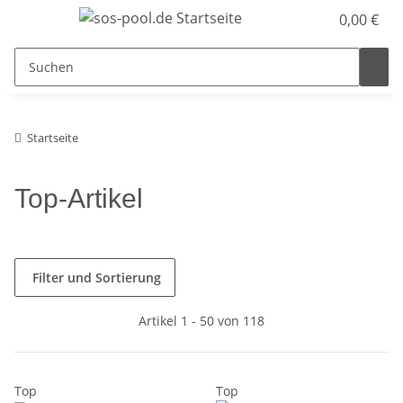
0,00 €
Startseite
Top-Artikel
Filter und Sortierung
Artikel 1 - 50 von 118
Top
Top