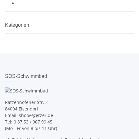
Kategorien
SOS-Schwimmbad
Ratzenhofener Str. 2
84094 Elsendorf
Email: shop@gerzer.de
Tel: 0 87 53 / 967 99 45
(Mo - Fr von 8 bis 11 Uhr)