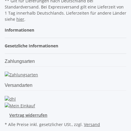
** Gilt für Lieferungen nach Deutschland bei
Standardversand. Bei Expressversand gilt eine Lieferzeit von
1 Tag innerhalb Deutschlands. Lieferzeiten für andere Länder
siehe
hier
.
Informationen
Gesetzliche Informationen
Zahlungsarten
Versandarten
Vertrag widerrufen
* Alle Preise inkl. gesetzlicher USt., zzgl.
Versand