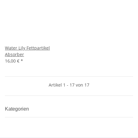
Water Lily Fettpartikel
Absorber
16,00 €
*
Artikel 1 - 17 von 17
Kategorien