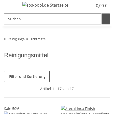
0,00 €
Reinigungs- u. Dichtmittel
Reinigungsmittel
Filter und Sortierung
Artikel 1 - 17 von 17
Sale 50%