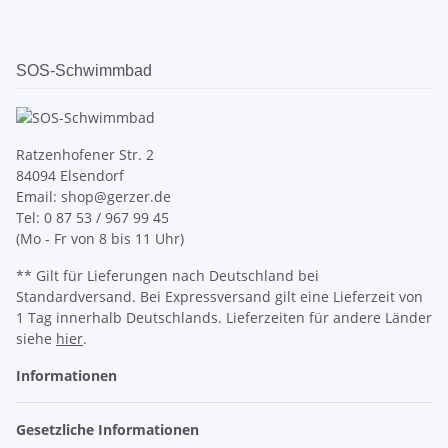
SOS-Schwimmbad
Ratzenhofener Str. 2
84094 Elsendorf
Email: shop@gerzer.de
Tel: 0 87 53 / 967 99 45
(Mo - Fr von 8 bis 11 Uhr)
** Gilt für Lieferungen nach Deutschland bei
Standardversand. Bei Expressversand gilt eine Lieferzeit von
1 Tag innerhalb Deutschlands. Lieferzeiten für andere Länder
siehe
hier
.
Informationen
Gesetzliche Informationen