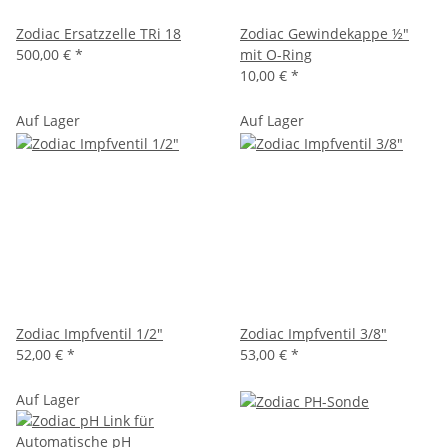
Zodiac Ersatzzelle TRi 18
Zodiac Gewindekappe ½"
500,00 €
*
mit O-Ring
10,00 €
*
Auf Lager
Auf Lager
Zodiac Impfventil 1/2"
Zodiac Impfventil 3/8"
52,00 €
*
53,00 €
*
Auf Lager