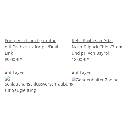
Pumpenschlauchgarnitur
Refill Pooltester 30er
mit Drehkreuz für pH/Dual
Nachfüllpack Chlor/Brom
Link
und pH von Bayrol
89,00 €
*
18,00 €
*
Auf Lager
Auf Lager