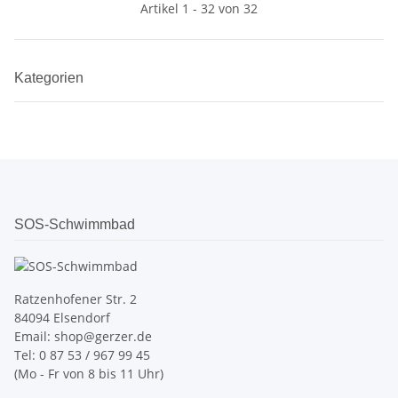
Artikel 1 - 32 von 32
Kategorien
SOS-Schwimmbad
Ratzenhofener Str. 2
84094 Elsendorf
Email: shop@gerzer.de
Tel: 0 87 53 / 967 99 45
(Mo - Fr von 8 bis 11 Uhr)