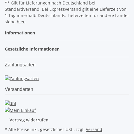
** Gilt für Lieferungen nach Deutschland bei
Standardversand. Bei Expressversand gilt eine Lieferzeit von
1 Tag innerhalb Deutschlands. Lieferzeiten für andere Länder
siehe
hier
.
Informationen
Gesetzliche Informationen
Zahlungsarten
Versandarten
Vertrag widerrufen
* Alle Preise inkl. gesetzlicher USt., zzgl.
Versand