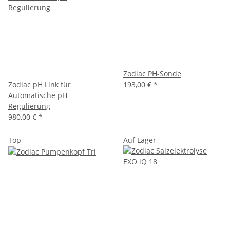
Zodiac PH-Sonde
Zodiac pH Link für
193,00 €
*
Automatische pH
Regulierung
980,00 €
*
Top
Auf Lager