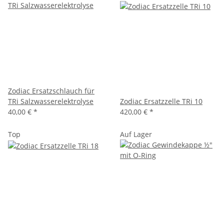
Zodiac Ersatzschlauch für
TRi Salzwasserelektrolyse
Zodiac Ersatzzelle TRi 10
40,00 €
*
420,00 €
*
Top
Auf Lager