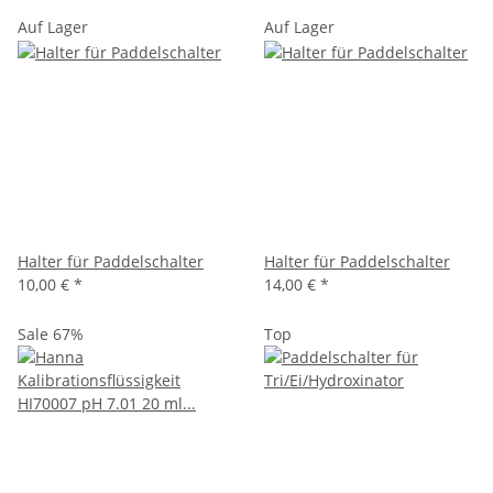
Auf Lager
Auf Lager
Halter für Paddelschalter
Halter für Paddelschalter
10,00 €
*
14,00 €
*
Sale 67%
Top