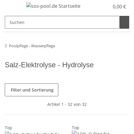
0,00 €
Poolpflege - Wasserpflege
Salz-Elektrolyse - Hydrolyse
Filter und Sortierung
Artikel 1 - 32 von 32
Top
Top