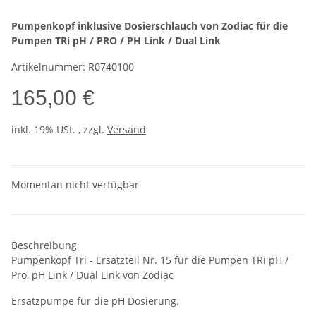
Pumpenkopf inklusive Dosierschlauch von Zodiac für die
Pumpen TRi pH / PRO / PH Link / Dual Link
Artikelnummer: R0740100
165,00 €
inkl. 19% USt. , zzgl.
Versand
Momentan nicht verfügbar
Beschreibung
Pumpenkopf Tri - Ersatzteil Nr. 15 für die Pumpen TRi pH /
Pro, pH Link / Dual Link von Zodiac
Ersatzpumpe für die pH Dosierung.