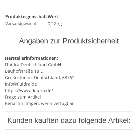
Produkteigenschaft
Wert
0,22 kg
Versandgewicht:
Angaben zur Produktsicherheit
Herstellerinformationen:
Fluidra Deutschland GmbH
Bauhofstraße 18 D
Großostheim, Deutschland, 63762
info@fluidra.de
https://www.fluidra.de/
Frage zum Artikel
Benachrichtigen, wenn verfügbar
Kunden kauften dazu folgende Artikel: