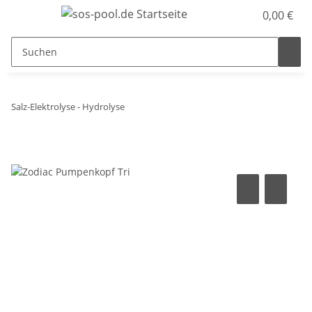
0,00 €
Salz-Elektrolyse - Hydrolyse