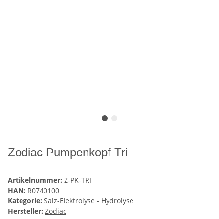
Zodiac Pumpenkopf Tri
Artikelnummer:
Z-PK-TRI
HAN:
R0740100
Kategorie:
Salz-Elektrolyse - Hydrolyse
Hersteller:
Zodiac