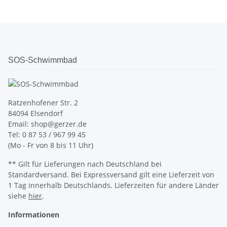
SOS-Schwimmbad
Ratzenhofener Str. 2
84094 Elsendorf
Email: shop@gerzer.de
Tel: 0 87 53 / 967 99 45
(Mo - Fr von 8 bis 11 Uhr)
** Gilt für Lieferungen nach Deutschland bei
Standardversand. Bei Expressversand gilt eine Lieferzeit von
1 Tag innerhalb Deutschlands. Lieferzeiten für andere Länder
siehe
hier
.
Informationen