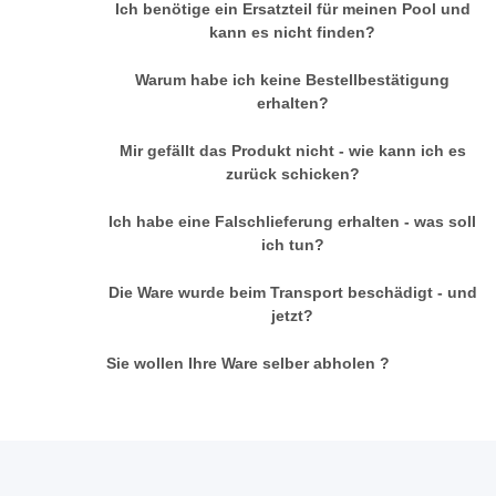
Ich benötige ein Ersatzteil für meinen Pool und
kann es nicht finden?
Warum habe ich keine Bestellbestätigung
erhalten?
Mir gefällt das Produkt nicht - wie kann ich es
zurück schicken?
Ich habe eine Falschlieferung erhalten - was soll
ich tun?
Die Ware wurde beim Transport beschädigt - und
jetzt?
Sie wollen Ihre Ware selber abholen ?