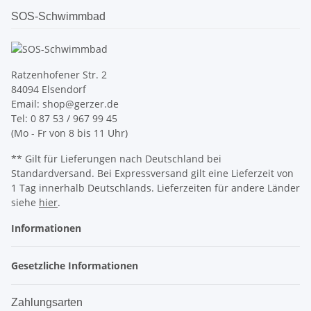
SOS-Schwimmbad
Ratzenhofener Str. 2
84094 Elsendorf
Email: shop@gerzer.de
Tel: 0 87 53 / 967 99 45
(Mo - Fr von 8 bis 11 Uhr)
** Gilt für Lieferungen nach Deutschland bei
Standardversand. Bei Expressversand gilt eine Lieferzeit von
1 Tag innerhalb Deutschlands. Lieferzeiten für andere Länder
siehe
hier
.
Informationen
Gesetzliche Informationen
Zahlungsarten