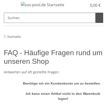
0,00 €
Startseite
FAQ - Häufige Fragen rund um
unseren Shop
Antworten auf oft gestellte Fragen:
Benötige ich ein Kundenkonto um zu bestellen.
Ich kann einen Artikel nicht in den Warenkorb
legen!