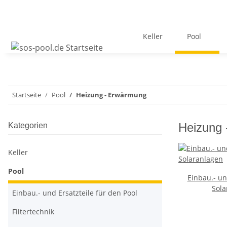
Keller
Pool
Startseite
Pool
Heizung - Erwärmung
Heizung
Kategorien
Keller
Pool
Einbau.- un
Sola
Einbau.- und Ersatzteile für den Pool
Filtertechnik