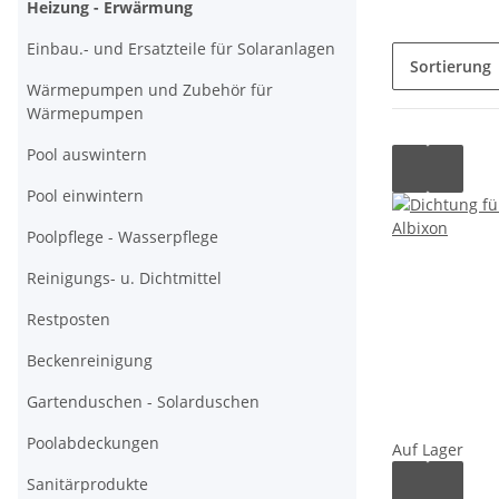
Heizung - Erwärmung
Einbau.- und Ersatzteile für Solaranlagen
Sortierung
Wärmepumpen und Zubehör für
Wärmepumpen
Pool auswintern
Pool einwintern
Poolpflege - Wasserpflege
Reinigungs- u. Dichtmittel
Restposten
Beckenreinigung
Gartenduschen - Solarduschen
Poolabdeckungen
Auf Lager
Sanitärprodukte