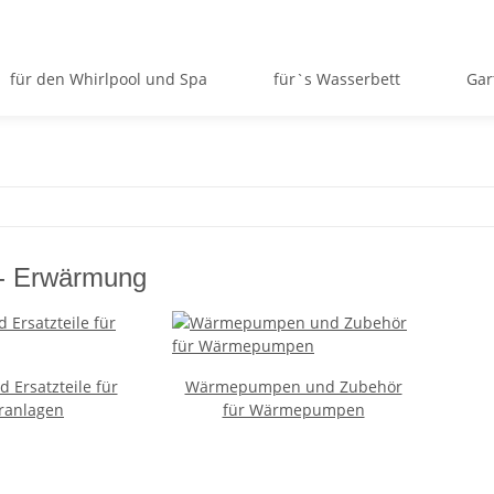
für den Whirlpool und Spa
für`s Wasserbett
Gar
 - Erwärmung
d Ersatzteile für
Wärmepumpen und Zubehör
ranlagen
für Wärmepumpen