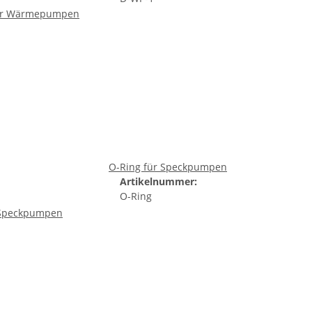
O-Ring für Speckpumpen
Artikelnummer:
O-Ring