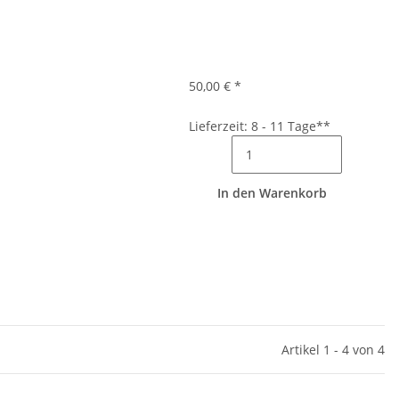
50,00 €
*
Lieferzeit: 8 - 11 Tage**
In den Warenkorb
Artikel 1 - 4 von 4