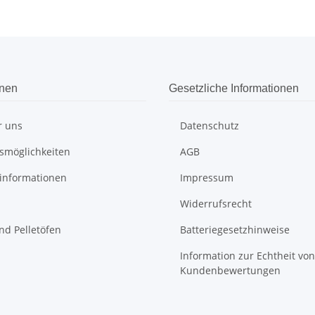
onen
Gesetzliche Informationen
r uns
Datenschutz
smöglichkeiten
AGB
informationen
Impressum
Widerrufsrecht
nd Pelletöfen
Batteriegesetzhinweise
Information zur Echtheit von
Kundenbewertungen