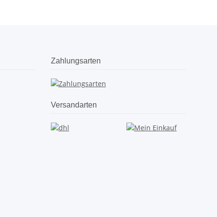
Zahlungsarten
Versandarten