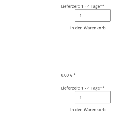
Lieferzeit: 1 - 4 Tage**
In den Warenkorb
8,00 €
*
Lieferzeit: 1 - 4 Tage**
In den Warenkorb