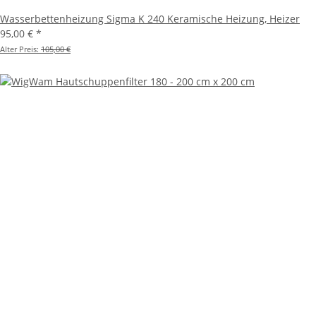
Wasserbettenheizung Sigma K 240 Keramische Heizung, Heizer
95,00 €
*
Alter Preis:
105,00 €