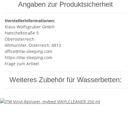
Angaben zur Produktsicherheit
Herstellerinformationen:
Klaus Wolfsgruber GmbH
Hatschekstraße 9
Oberösterreich
Altmünster, Österreich, 4813
office@itw-sleeping.com
https://itw-sleeping.com
Frage zum Artikel
Weiteres Zubehör für Wasserbetten: