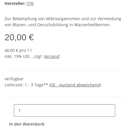
Hersteller:
ITW
Zur Bekämpfung von Mikroorganismen und zur Vermeidung
von Blasen- und Geruchsbildung in Wasserbettkernen.
20,00 €
40,00 € pro 1 l
inkl. 19% USt. , zzgl.
Versand
verfügbar
Lieferzeit:
1 - 3 Tage**
(DE - Ausland abweichend)
In den Warenkorb