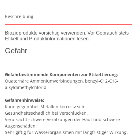
Beschreibung
Biozidprodukte vorsichtig verwenden. Vor Gebrauch stets
Etikett und Produktinformationen lesen.
Gefahr
Gefahrbestimmende Komponenten zur Etikettierung:
Quaternäre Ammoniumverbindungen, benzyl-C12-C16-
alkyldimethylchlorid
Gefahrenhinweise:
Kann gegenüber Metallen korrosiv sein.
Gesundheitsschädlich bei Verschlucken.
Verursacht schwere Verätzungen der Haut und schwere
Augenschäden.
Sehr giftig für Wasserorganismen mit langfristiger Wirkung.