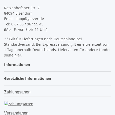
Ratzenhofener Str. 2
84094 Elsendorf
Email: shop@gerzer.de
Tel: 0 87 53 / 967 99 45
(Mo - Fr von 8 bis 11 Uhr)
** Gilt für Lieferungen nach Deutschland bei
Standardversand. Bei Expressversand gilt eine Lieferzeit von
1 Tag innerhalb Deutschlands. Lieferzeiten für andere Länder
siehe
hier
.
Informationen
Gesetzliche Informationen
Zahlungsarten
Versandarten