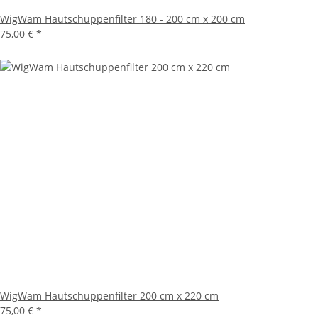
WigWam Hautschuppenfilter 180 - 200 cm x 200 cm
75,00 €
*
WigWam Hautschuppenfilter 200 cm x 220 cm
75,00 €
*