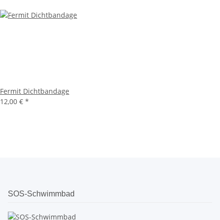
Fermit Dichtbandage
12,00 €
*
SOS-Schwimmbad