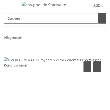
0,00 €
Pflegemittel