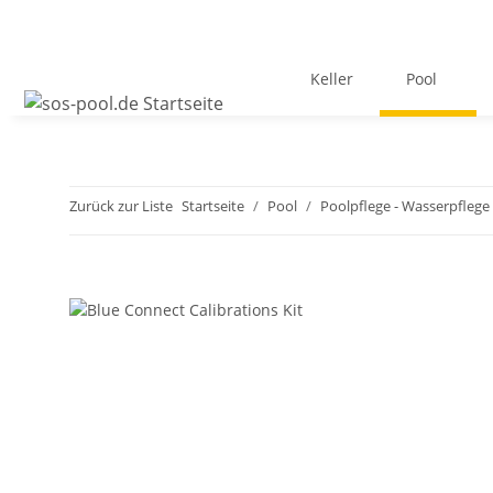
Keller
Pool
Zurück zur Liste
Startseite
Pool
Poolpflege - Wasserpflege