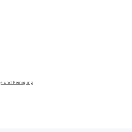
ge und Reinigung