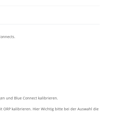
Connects.
en und Blue Connect kalibrieren.
RP kalibrieren. Hier Wichtig bitte bei der Auswahl die