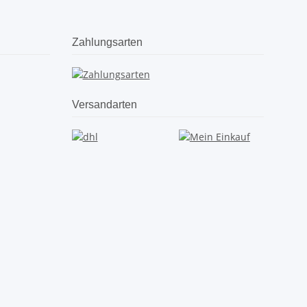
Zahlungsarten
Versandarten