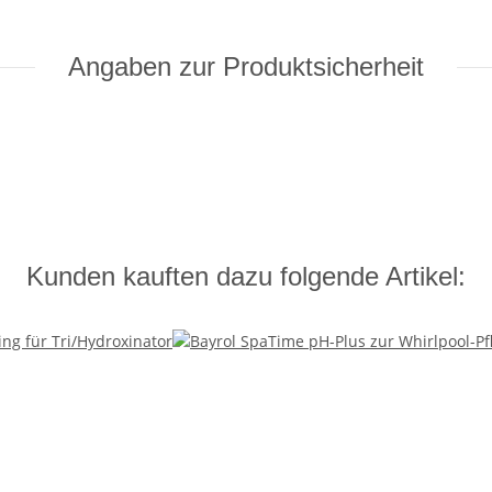
Angaben zur Produktsicherheit
Kunden kauften dazu folgende Artikel: