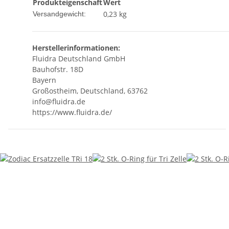
Produkteigenschaft
Wert
0,23 kg
Versandgewicht:
Herstellerinformationen:
Fluidra Deutschland GmbH
Bauhofstr. 18D
Bayern
Großostheim, Deutschland, 63762
info@fluidra.de
https://www.fluidra.de/