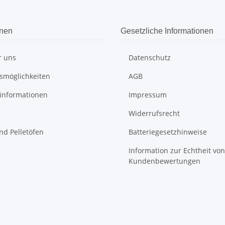
onen
Gesetzliche Informationen
r uns
Datenschutz
smöglichkeiten
AGB
informationen
Impressum
Widerrufsrecht
nd Pelletöfen
Batteriegesetzhinweise
Information zur Echtheit von
Kundenbewertungen