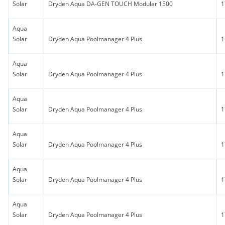
Solar
Dryden Aqua DA-GEN TOUCH Modular 1500
1
Aqua
Solar
Dryden Aqua Poolmanager 4 Plus
1
Aqua
Solar
Dryden Aqua Poolmanager 4 Plus
1
Aqua
Solar
Dryden Aqua Poolmanager 4 Plus
1
Aqua
Solar
Dryden Aqua Poolmanager 4 Plus
1
Aqua
Solar
Dryden Aqua Poolmanager 4 Plus
1
Aqua
Solar
Dryden Aqua Poolmanager 4 Plus
1