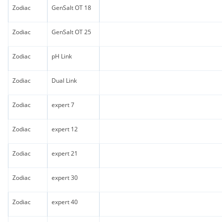
Zodiac
GenSalt OT 18
Zodiac
GenSalt OT 25
Zodiac
pH Link
Zodiac
Dual Link
Zodiac
expert 7
Zodiac
expert 12
Zodiac
expert 21
Zodiac
expert 30
Zodiac
expert 40