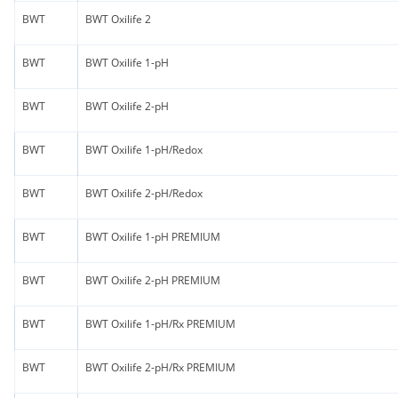
BWT
BWT Oxilife 2
BWT
BWT Oxilife 1-pH
BWT
BWT Oxilife 2-pH
BWT
BWT Oxilife 1-pH/Redox
BWT
BWT Oxilife 2-pH/Redox
BWT
BWT Oxilife 1-pH PREMIUM
BWT
BWT Oxilife 2-pH PREMIUM
BWT
BWT Oxilife 1-pH/Rx PREMIUM
BWT
BWT Oxilife 2-pH/Rx PREMIUM