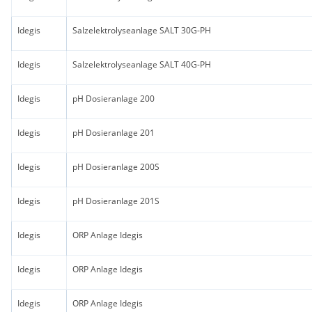
Idegis
Salzelektrolyseanlage SALT 30G-PH
Idegis
Salzelektrolyseanlage SALT 40G-PH
Idegis
pH Dosieranlage 200
Idegis
pH Dosieranlage 201
Idegis
pH Dosieranlage 200S
Idegis
pH Dosieranlage 201S
Idegis
ORP Anlage Idegis
Idegis
ORP Anlage Idegis
Idegis
ORP Anlage Idegis