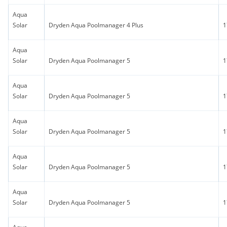
Aqua
Solar
Dryden Aqua Poolmanager 4 Plus
1
Aqua
Solar
Dryden Aqua Poolmanager 5
1
Aqua
Solar
Dryden Aqua Poolmanager 5
1
Aqua
Solar
Dryden Aqua Poolmanager 5
1
Aqua
Solar
Dryden Aqua Poolmanager 5
1
Aqua
Solar
Dryden Aqua Poolmanager 5
1