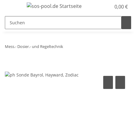
0,00 €
Mess.- Dosier.- und Regeltechnik