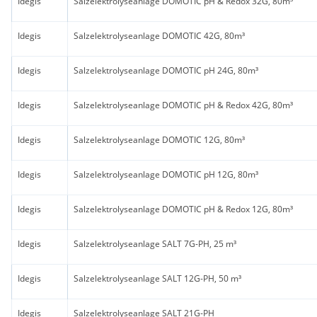
Idegis
Salzelektrolyseanlage DOMOTIC pH & Redox 32G, 80m³
Idegis
Salzelektrolyseanlage DOMOTIC 42G, 80m³
Idegis
Salzelektrolyseanlage DOMOTIC pH 24G, 80m³
Idegis
Salzelektrolyseanlage DOMOTIC pH & Redox 42G, 80m³
Idegis
Salzelektrolyseanlage DOMOTIC 12G, 80m³
Idegis
Salzelektrolyseanlage DOMOTIC pH 12G, 80m³
Idegis
Salzelektrolyseanlage DOMOTIC pH & Redox 12G, 80m³
Idegis
Salzelektrolyseanlage SALT 7G-PH, 25 m³
Idegis
Salzelektrolyseanlage SALT 12G-PH, 50 m³
Idegis
Salzelektrolyseanlage SALT 21G-PH