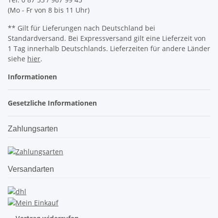
(Mo - Fr von 8 bis 11 Uhr)
** Gilt für Lieferungen nach Deutschland bei
Standardversand. Bei Expressversand gilt eine Lieferzeit von
1 Tag innerhalb Deutschlands. Lieferzeiten für andere Länder
siehe
hier
.
Informationen
Gesetzliche Informationen
Zahlungsarten
Versandarten