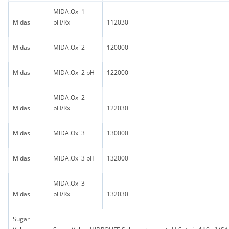
MIDA.Oxi 1
Midas
pH/Rx
112030
Midas
MIDA.Oxi 2
120000
Midas
MIDA.Oxi 2 pH
122000
MIDA.Oxi 2
Midas
pH/Rx
122030
Midas
MIDA.Oxi 3
130000
Midas
MIDA.Oxi 3 pH
132000
MIDA.Oxi 3
Midas
pH/Rx
132030
Sugar