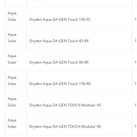
Aqua
Solar
Dryden Aqua DA-GEN Touch 150-FC
1
Aqua
Solar
Dryden Aqua DA-GEN Touch 45-RX
1
Aqua
Solar
Dryden Aqua DA-GEN Touch 90-RX
1
Aqua
Solar
Dryden Aqua DA-GEN Touch 150-RX
1
Aqua
Solar
Dryden Aqua DA-GEN TOUCH Modular 45
1
Aqua
Solar
Dryden Aqua DA-GEN TOUCH Modular 90
1