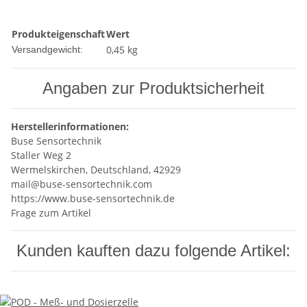
Produkteigenschaft
Wert
0,45 kg
Versandgewicht:
Angaben zur Produktsicherheit
Herstellerinformationen:
Buse Sensortechnik
Staller Weg 2
Wermelskirchen, Deutschland, 42929
mail@buse-sensortechnik.com
https://www.buse-sensortechnik.de
Frage zum Artikel
Kunden kauften dazu folgende Artikel: