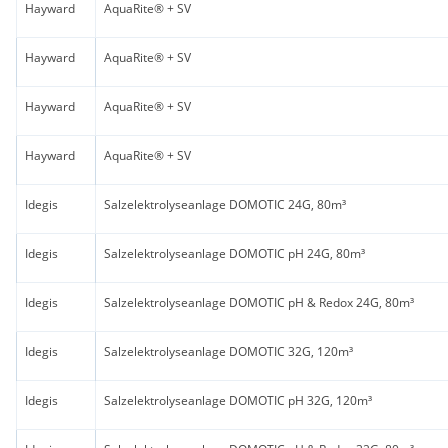
Hayward
AquaRite® + SV
Hayward
AquaRite® + SV
Hayward
AquaRite® + SV
Hayward
AquaRite® + SV
Idegis
Salzelektrolyseanlage DOMOTIC 24G, 80m³
Idegis
Salzelektrolyseanlage DOMOTIC pH 24G, 80m³
Idegis
Salzelektrolyseanlage DOMOTIC pH & Redox 24G, 80m³
Idegis
Salzelektrolyseanlage DOMOTIC 32G, 120m³
Idegis
Salzelektrolyseanlage DOMOTIC pH 32G, 120m³