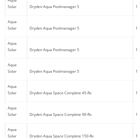
Aqua
Solar
Dryden Aqua Poolmanager 5
1
Aqua
Solar
Dryden Aqua Poolmanager 5
1
Aqua
Solar
Dryden Aqua Poolmanager 5
1
Aqua
Solar
Dryden Aqua Poolmanager 5
1
Aqua
Solar
Dryden Aqua Space Complete 45-Rx
1
Aqua
Solar
Dryden Aqua Space Complete 90-Rx
1
Aqua
Solar
Dryden Aqua Space Complete 150-Rx
1