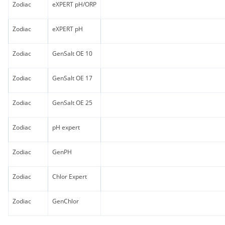
Zodiac
eXPERT pH/ORP
Zodiac
eXPERT pH
Zodiac
GenSalt OE 10
Zodiac
GenSalt OE 17
Zodiac
GenSalt OE 25
Zodiac
pH expert
Zodiac
GenPH
Zodiac
Chlor Expert
Zodiac
GenChlor