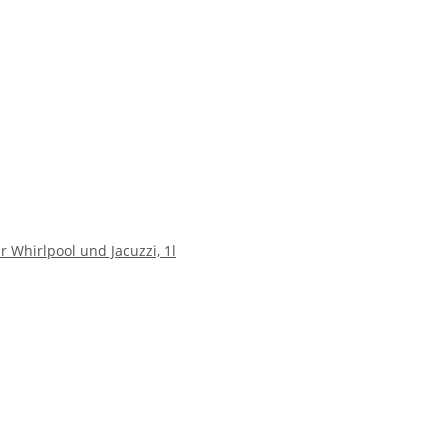
 Whirlpool und Jacuzzi, 1l