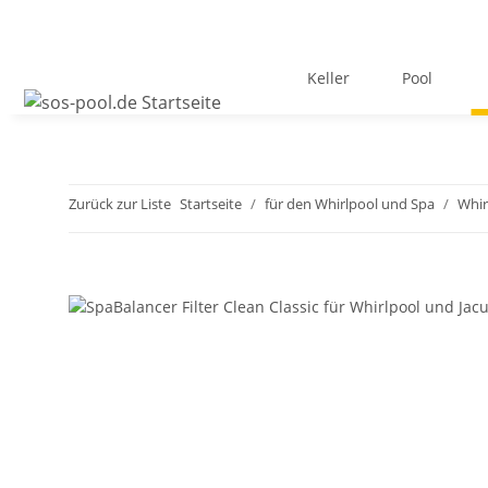
Keller
Pool
Zurück zur Liste
Startseite
für den Whirlpool und Spa
Whir