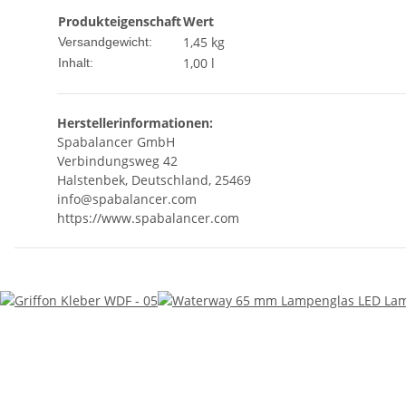
Produkteigenschaft
Wert
1,45 kg
Versandgewicht:
1,00 l
Inhalt:
Herstellerinformationen:
Spabalancer GmbH
Verbindungsweg 42
Halstenbek, Deutschland, 25469
info@spabalancer.com
https://www.spabalancer.com