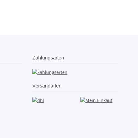
Zahlungsarten
Versandarten