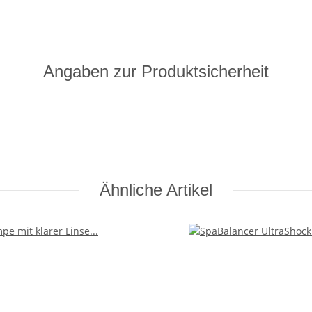
Angaben zur Produktsicherheit
Ähnliche Artikel