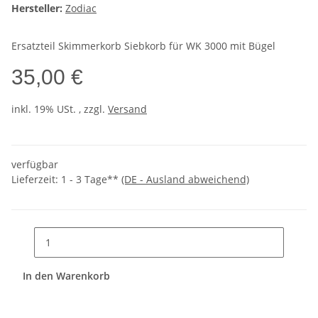
Hersteller:
Zodiac
Ersatzteil Skimmerkorb Siebkorb für WK 3000 mit Bügel
35,00 €
inkl. 19% USt. , zzgl.
Versand
verfügbar
Lieferzeit:
1 - 3 Tage**
(DE - Ausland abweichend)
In den Warenkorb