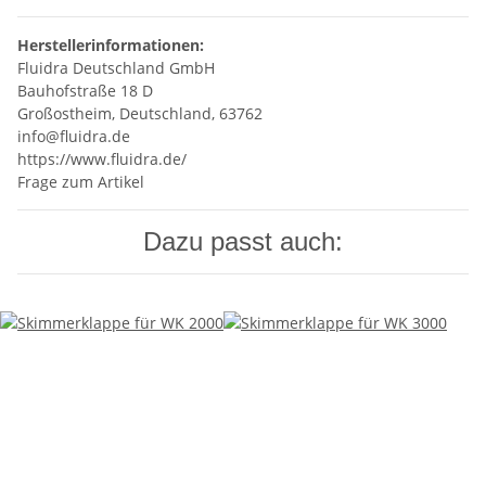
Herstellerinformationen:
Fluidra Deutschland GmbH
Bauhofstraße 18 D
Großostheim, Deutschland, 63762
info@fluidra.de
https://www.fluidra.de/
Frage zum Artikel
Dazu passt auch: