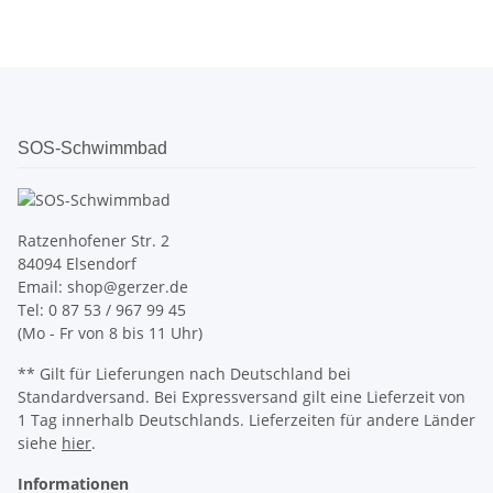
SOS-Schwimmbad
Ratzenhofener Str. 2
84094 Elsendorf
Email: shop@gerzer.de
Tel: 0 87 53 / 967 99 45
(Mo - Fr von 8 bis 11 Uhr)
** Gilt für Lieferungen nach Deutschland bei
Standardversand. Bei Expressversand gilt eine Lieferzeit von
1 Tag innerhalb Deutschlands. Lieferzeiten für andere Länder
siehe
hier
.
Informationen