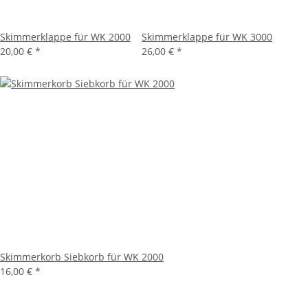
Skimmerklappe für WK 2000
Skimmerklappe für WK 3000
20,00 €
*
26,00 €
*
Skimmerkorb Siebkorb für WK 2000
16,00 €
*