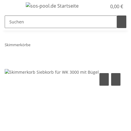
0,00 €
Skimmerkörbe