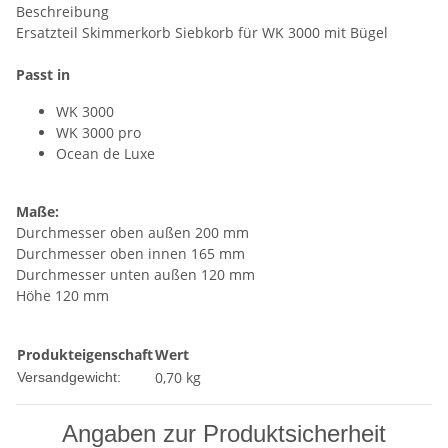
Beschreibung
Ersatzteil Skimmerkorb Siebkorb für WK 3000 mit Bügel
Passt in
WK 3000
WK 3000 pro
Ocean de Luxe
Maße:
Durchmesser oben außen 200 mm
Durchmesser oben innen 165 mm
Durchmesser unten außen 120 mm
Höhe 120 mm
Produkteigenschaft
Wert
0,70 kg
Versandgewicht:
Angaben zur Produktsicherheit