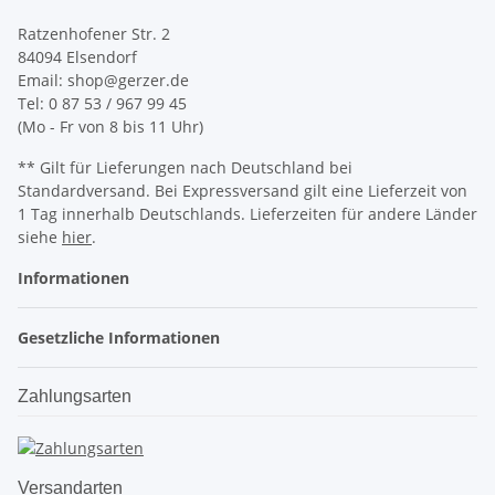
Ratzenhofener Str. 2
84094 Elsendorf
Email: shop@gerzer.de
Tel: 0 87 53 / 967 99 45
(Mo - Fr von 8 bis 11 Uhr)
** Gilt für Lieferungen nach Deutschland bei
Standardversand. Bei Expressversand gilt eine Lieferzeit von
1 Tag innerhalb Deutschlands. Lieferzeiten für andere Länder
siehe
hier
.
Informationen
Gesetzliche Informationen
Zahlungsarten
Versandarten