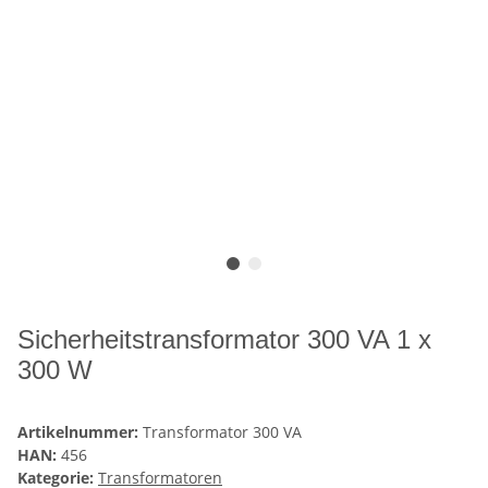
Sicherheitstransformator 300 VA 1 x
300 W
Artikelnummer:
Transformator 300 VA
HAN:
456
Kategorie:
Transformatoren