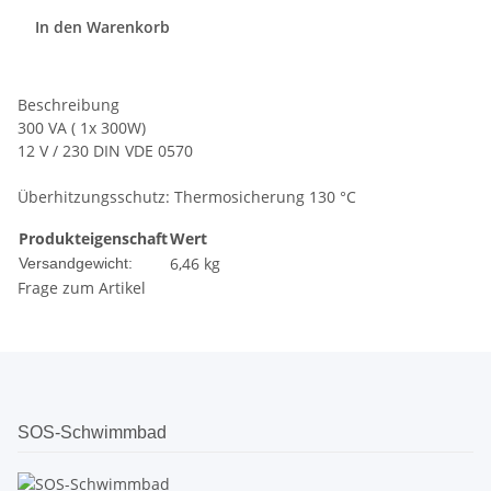
In den Warenkorb
Beschreibung
300 VA ( 1x 300W)
12 V / 230 DIN VDE 0570
Überhitzungsschutz: Thermosicherung 130 °C
Produkteigenschaft
Wert
6,46 kg
Versandgewicht:
Frage zum Artikel
SOS-Schwimmbad