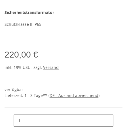
Sicherheitstransformator
Schutzklasse II IP65
220,00 €
inkl. 19% USt. , zzgl.
Versand
verfügbar
Lieferzeit:
1 - 3 Tage**
(DE - Ausland abweichend)