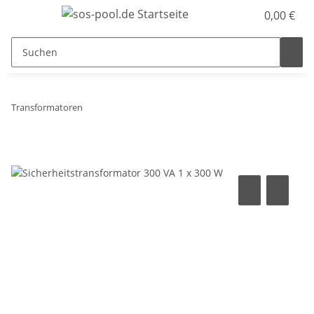
0,00 €
Transformatoren