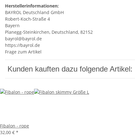
Herstellerinformationen:
BAYROL Deutschland GmbH
Robert-Koch-Straße 4
Bayern
Planegg-Steinkirchen, Deutschland, 82152
bayrol@bayrol.de
https://bayrol.de
Frage zum Artikel
Kunden kauften dazu folgende Artikel:
Fibalon - rope
32,00 €
*