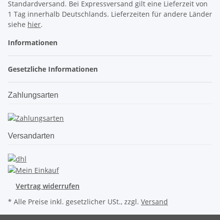
Standardversand. Bei Expressversand gilt eine Lieferzeit von
1 Tag innerhalb Deutschlands. Lieferzeiten für andere Länder
siehe
hier
.
Informationen
Gesetzliche Informationen
Zahlungsarten
Versandarten
Vertrag widerrufen
* Alle Preise inkl. gesetzlicher USt., zzgl.
Versand