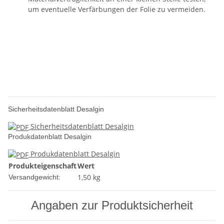
um eventuelle Verfärbungen der Folie zu vermeiden.
Sicherheitsdatenblatt Desalgin
Sicherheitsdatenblatt Desalgin
Produkdatenblatt Desalgin
Produkdatenblatt Desalgin
Produkteigenschaft
Wert
1,50 kg
Versandgewicht:
Angaben zur Produktsicherheit