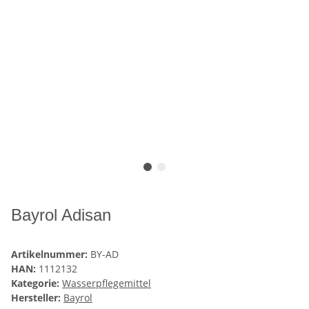
Bayrol Adisan
Artikelnummer:
BY-AD
HAN:
1112132
Kategorie:
Wasserpflegemittel
Hersteller:
Bayrol