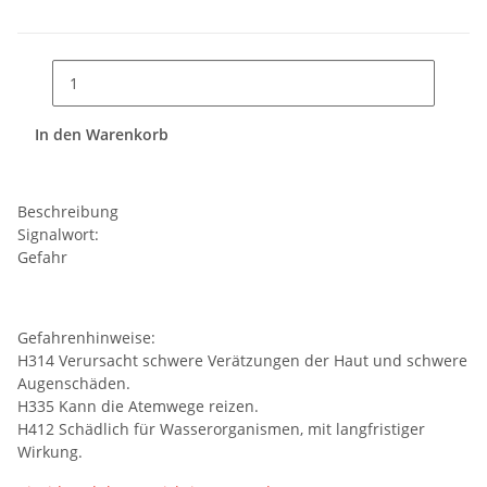
In den Warenkorb
Beschreibung
Signalwort:
Gefahr
Gefahrenhinweise:
H314 Verursacht schwere Verätzungen der Haut und schwere
Augenschäden.
H335 Kann die Atemwege reizen.
H412 Schädlich für Wasserorganismen, mit langfristiger
Wirkung.