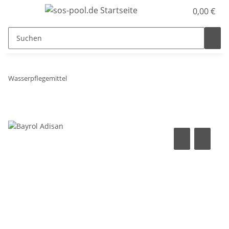
0,00 €
Wasserpflegemittel