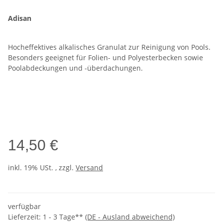
Adisan
Hocheffektives alkalisches Granulat zur Reinigung von Pools.
Besonders geeignet für Folien- und Polyesterbecken sowie
Poolabdeckungen und -überdachungen.
14,50 €
inkl. 19% USt. , zzgl.
Versand
verfügbar
Lieferzeit:
1 - 3 Tage**
(DE - Ausland abweichend)