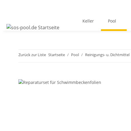
Keller
Pool
Zurück zur Liste
Startseite
Pool
Reinigungs- u. Dichtmittel