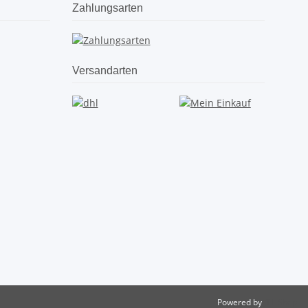
Zahlungsarten
Versandarten
Powered by
JTL-Shop