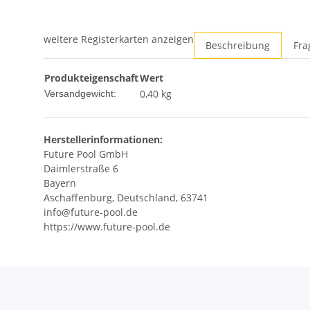
weitere Registerkarten anzeigen
Beschreibung
Fra
Produkteigenschaft
Wert
0,40 kg
Versandgewicht:
Herstellerinformationen:
Future Pool GmbH
Daimlerstraße 6
Bayern
Aschaffenburg, Deutschland, 63741
info@future-pool.de
https://www.future-pool.de