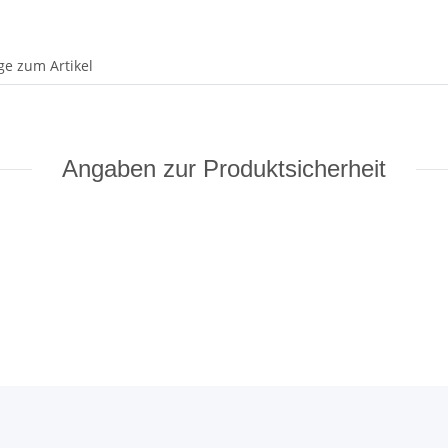
ge zum Artikel
Angaben zur Produktsicherheit