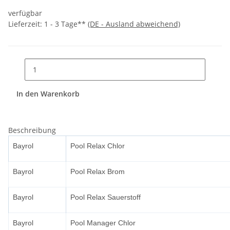
verfügbar
Lieferzeit:
1 - 3 Tage**
(DE - Ausland abweichend)
In den Warenkorb
Beschreibung
Bayrol
Pool Relax Chlor
Bayrol
Pool Relax Brom
Bayrol
Pool Relax Sauerstoff
Bayrol
Pool Manager Chlor