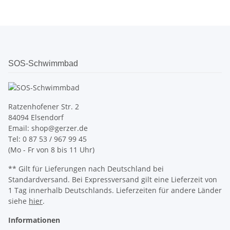
SOS-Schwimmbad
Ratzenhofener Str. 2
84094 Elsendorf
Email: shop@gerzer.de
Tel: 0 87 53 / 967 99 45
(Mo - Fr von 8 bis 11 Uhr)
** Gilt für Lieferungen nach Deutschland bei
Standardversand. Bei Expressversand gilt eine Lieferzeit von
1 Tag innerhalb Deutschlands. Lieferzeiten für andere Länder
siehe
hier
.
Informationen