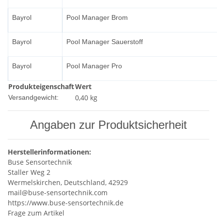
Bayrol
Pool Manager Brom
Bayrol
Pool Manager Sauerstoff
Bayrol
Pool Manager Pro
Produkteigenschaft
Wert
0,40 kg
Versandgewicht:
Angaben zur Produktsicherheit
Herstellerinformationen:
Buse Sensortechnik
Staller Weg 2
Wermelskirchen, Deutschland, 42929
mail@buse-sensortechnik.com
https://www.buse-sensortechnik.de
Frage zum Artikel