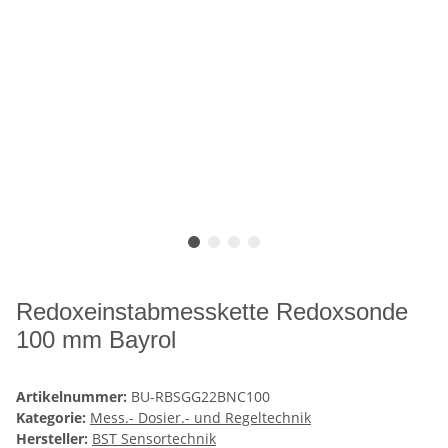
Redoxeinstabmesskette Redoxsonde
100 mm Bayrol
Artikelnummer:
BU-RBSGG22BNC100
Kategorie:
Mess.- Dosier.- und Regeltechnik
Hersteller:
BST Sensortechnik