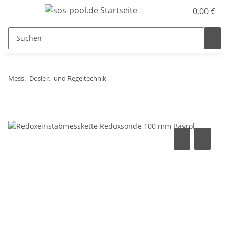
0,00 €
Mess.- Dosier.- und Regeltechnik