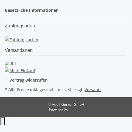
Gesetzliche Informationen
Zahlungsarten
Versandarten
Vertrag widerrufen
* Alle Preise inkl. gesetzlicher USt., zzgl.
Versand
© Adolf Gerzer GmbH
Powered by
JTL-Shop