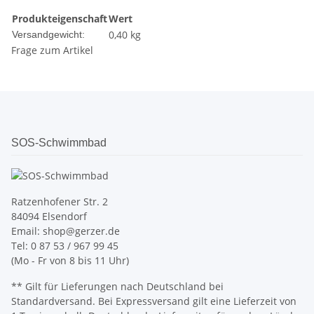
Produkteigenschaft
Wert
0,40 kg
Versandgewicht:
Frage zum Artikel
SOS-Schwimmbad
Ratzenhofener Str. 2
84094 Elsendorf
Email: shop@gerzer.de
Tel: 0 87 53 / 967 99 45
(Mo - Fr von 8 bis 11 Uhr)
** Gilt für Lieferungen nach Deutschland bei
Standardversand. Bei Expressversand gilt eine Lieferzeit von