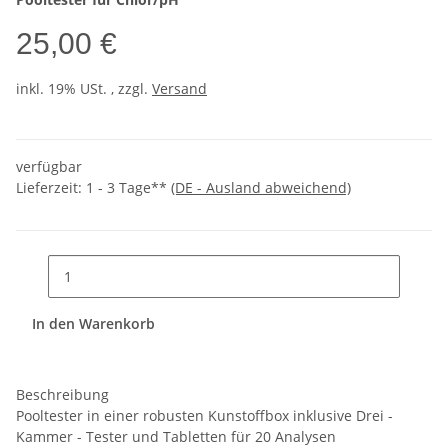
25,00 €
inkl. 19% USt. , zzgl.
Versand
verfügbar
Lieferzeit:
1 - 3 Tage**
(DE - Ausland abweichend)
In den Warenkorb
Beschreibung
Pooltester in einer robusten Kunstoffbox inklusive Drei -
Kammer - Tester und Tabletten für 20 Analysen