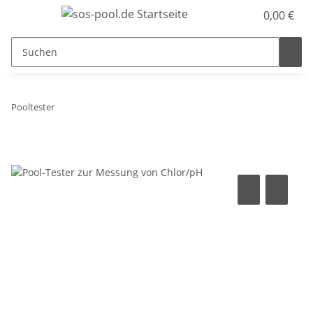
0,00 €
Pooltester